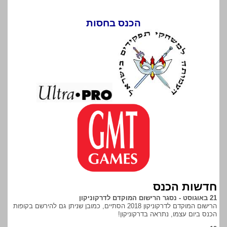
הכנס בחסות
חדשות הכנס
21 באוגוסט - נסגר הרישום המוקדם לדרקוניקון
הרישום המוקדם לדרקוניקון 2018 הסתיים, כמובן שניתן גם להירשם בקופות
הכנס ביום עצמו, נתראה בדרקוניקון!