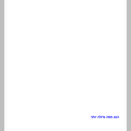
הצג מפה גדולה יותר