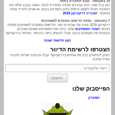
19 באוגוסט - קובץ התוכניה באתר
כמו בכל שנה, הכנו עבורכם תוכניה מהודרת לכנס, השנה בצבע מלא! את
התוכניה תוכלו למצוא בדפוס בדוכן המודיעין בכנס, או שניתן להוריד אותה
מהאתר:
תוכנייה דרקוניקון 2018
7 באוגוסט - נפתח הרישום המוקדם למשחקים!
דרקוניקון 2018 מגיע עוד שבועיים וחצי, והרישום המוקדם למשחקים נפתח!
הכנסו ל
עמוד המשחקים
שלנו, בחרו את המשחקים שאתם אוהבים,
והבטיחו את מקומכם בכנס, מבלי להמתין בתור בכניסה. נתראה בדרקוניקון!
הצג חדשות ישנות
הצטרפו לרשימת הדיוור
רוצים להתעדכן בכל מה שחדש בדרקוניקון? קבלו עדכונים ישירות לתיבת
המייל שלכם:
הפייסבוק שלנו