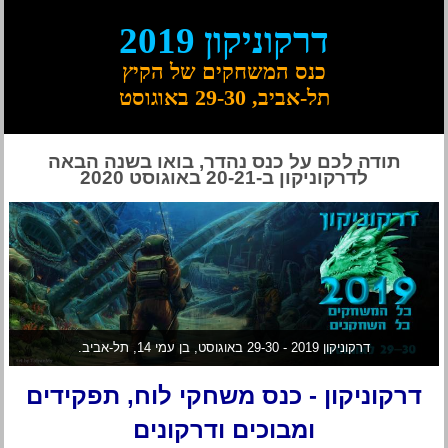
דרקוניקון 2019
כנס המשחקים של הקיץ
תל-אביב, 29-30 באוגוסט
תודה לכם על כנס נהדר, בואו בשנה הבאה
לדרקוניקון ב-20-21 באוגוסט 2020
דרקוניקון 2019 - 29-30 באוגוסט, בן עמי 14, תל-אביב.
דרקוניקון - כנס משחקי לוח, תפקידים
ומבוכים ודרקונים