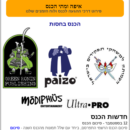
איפה ומתי הכנס
פירוט דרכי ההגעה לכנס ולוח הזמנים שלנו
הכנס בחסות
חדשות הכנס
12 בספטמבר - סיכום הכנס
סיכום הכנס הרשמי התפרסם, ביחד עם שלל תמונות מהכנס השנה -
סיכום